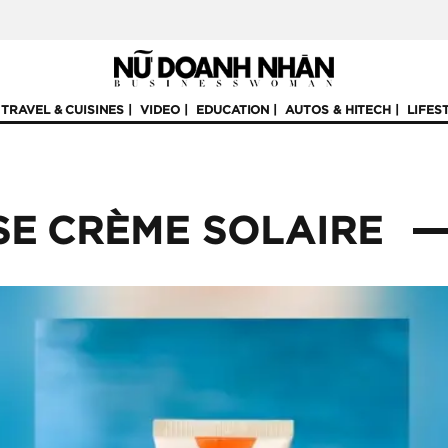
TRAVEL & CUISINES
VIDEO
EDUCATION
AUTOS & HITECH
LIFES
SE CRÈME SOLAIRE