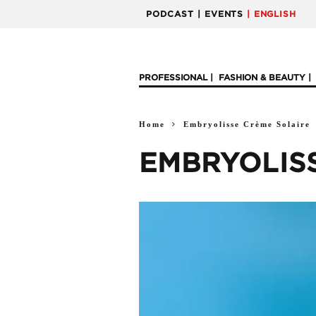
PODCAST
| EVENTS
| ENGLISH
PROFESSIONAL
FASHION & BEAUTY
Home
Embryolisse Crème Solaire
EMBRYOLIS