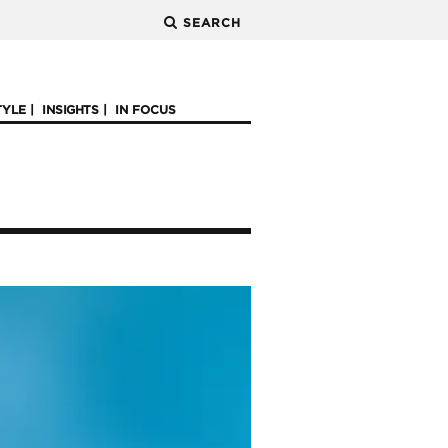
SEARCH
TYLE
INSIGHTS
IN FOCUS