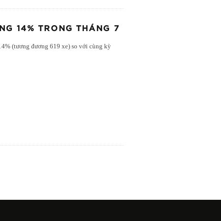
NG 14% TRONG THÁNG 7
 14% (tương đương 619 xe) so với cùng kỳ