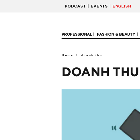
PODCAST
| EVENTS
| ENGLISH
PROFESSIONAL
FASHION & BEAUTY
Home
doanh thu
DOANH THU