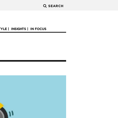
SEARCH
TYLE
INSIGHTS
IN FOCUS