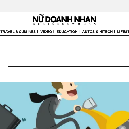
TRAVEL & CUISINES
VIDEO
EDUCATION
AUTOS & HITECH
LIFES