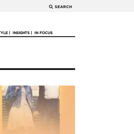
SEARCH
TYLE
INSIGHTS
IN FOCUS