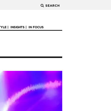
SEARCH
TYLE
INSIGHTS
IN FOCUS