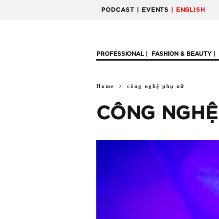
PODCAST
| EVENTS
| ENGLISH
PROFESSIONAL
FASHION & BEAUTY
Home
công nghệ phụ nữ
CÔNG NGHỆ