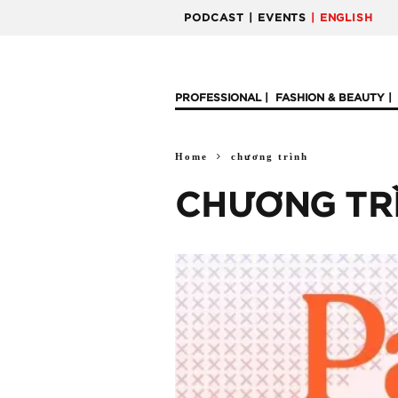
PODCAST
| EVENTS
| ENGLISH
PROFESSIONAL
FASHION & BEAUTY
Home
chương trình
CHƯƠNG TR