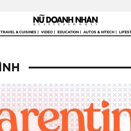
TRAVEL & CUISINES
VIDEO
EDUCATION
AUTOS & HITECH
LIFES
ÌNH