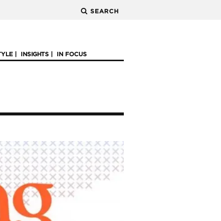
SEARCH
TYLE
INSIGHTS
IN FOCUS