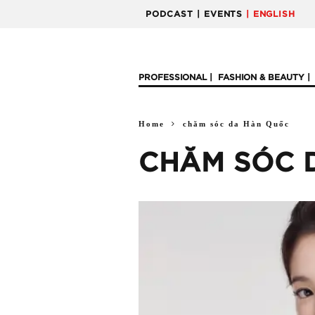
PODCAST
| EVENTS
| ENGLISH
PROFESSIONAL
FASHION & BEAUTY
Home
chăm sóc da Hàn Quốc
CHĂM SÓC 