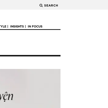
SEARCH
TYLE
INSIGHTS
IN FOCUS