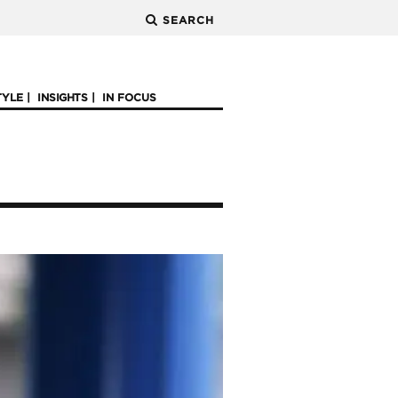
SEARCH
TYLE
INSIGHTS
IN FOCUS