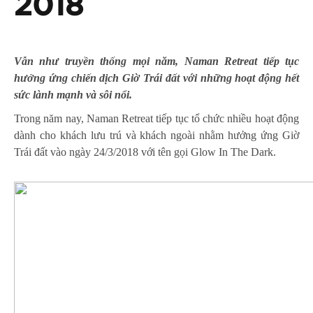
2018
Vẫn như truyền thống mọi năm, Naman Retreat tiếp tục
hưởng ứng chiến dịch Giờ Trái đất với những hoạt động hết
sức lành mạnh và sôi nổi.
Trong năm nay, Naman Retreat tiếp tục tổ chức nhiều hoạt động
dành cho khách lưu trú và khách ngoài nhằm hưởng ứng Giờ
Trái đất vào ngày 24/3/2018 với tên gọi Glow In The Dark.