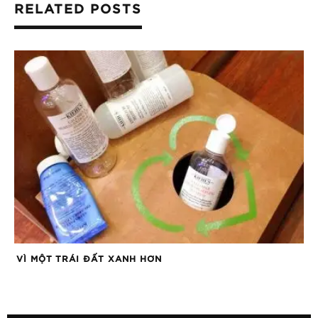
RELATED POSTS
VÌ MỘT TRÁI ĐẤT XANH HƠN