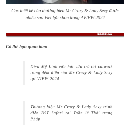
Các thiết kế của thương hiệu Mr Crazy & Lady Sexy được
nhiều sao Việt lựa chọn trong AVIFW 2024
Có thể bạn quan tâm:
Diva Mỹ Linh vừa hát vừa trổ tài catwalk
trong đêm diễn của Mr Crazy & Lady Sexy
tại VIFW 2024
Thương hiệu Mr Crazy & Lady Sexy trình
diễn BST Safari tại Tuần lễ Thời trang
Pháp