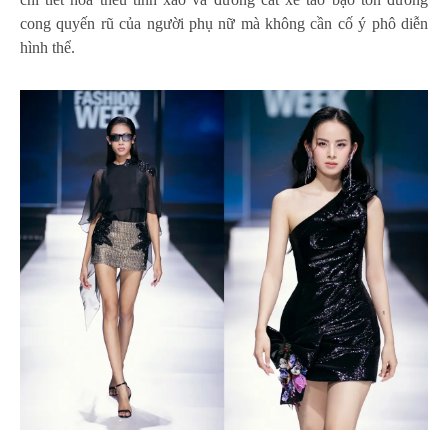
cong quyến rũ của người phụ nữ mà không cần cố ý phô diễn
hình thể.