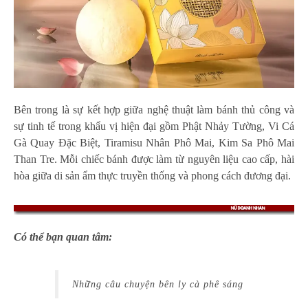
Bên trong là sự kết hợp giữa nghệ thuật làm bánh thủ công và
sự tinh tế trong khẩu vị hiện đại gồm Phật Nhảy Tường, Vi Cá
Gà Quay Đặc Biệt, Tiramisu Nhân Phô Mai, Kim Sa Phô Mai
Than Tre. Mỗi chiếc bánh được làm từ nguyên liệu cao cấp, hài
hòa giữa di sản ẩm thực truyền thống và phong cách đương đại.
Có thể bạn quan tâm:
Những câu chuyện bên ly cà phê sáng