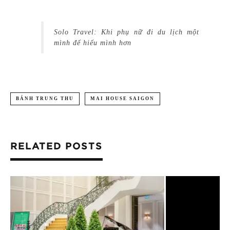
Solo Travel: Khi phụ nữ đi du lịch một
mình để hiểu mình hơn
BÁNH TRUNG THU
MAI HOUSE SAIGON
RELATED POSTS