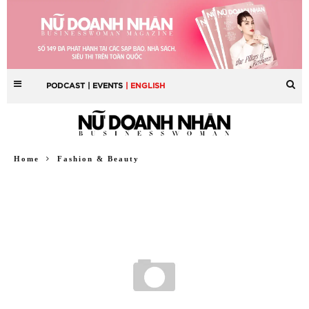
PODCAST
| EVENTS
| ENGLISH
Home
Fashion & Beauty