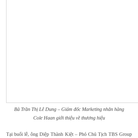
Bà Trần Thị Lê Dung – Giám đốc Marketing nhãn hàng
Cole Haan giới thiệu về thương hiệu
Tại buổi lễ, ông Diệp Thành Kiệt – Phó Chủ Tịch TBS Group