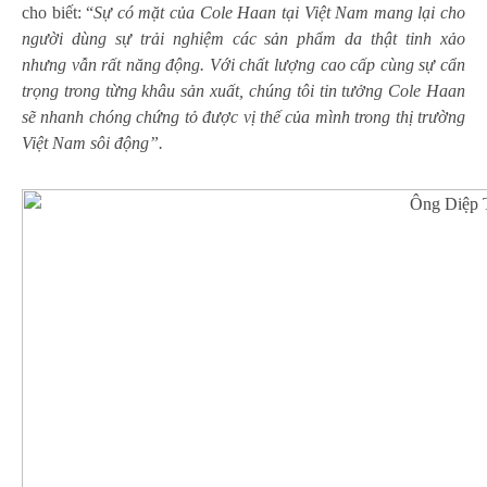
cho biết: “
Sự có mặt của Cole Haan tại Việt Nam mang lại cho
người dùng sự trải nghiệm các sản phẩm da thật tinh xảo
nhưng vẫn rất năng động. Với chất lượng cao cấp cùng sự cẩn
trọng trong từng khâu sản xuất, chúng tôi tin tưởng Cole Haan
sẽ nhanh chóng chứng tỏ được vị thế của mình trong thị trường
Việt Nam sôi động”.