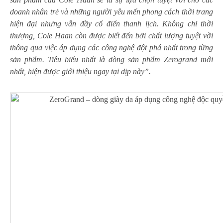
doanh nhân trẻ và những người yêu mến phong cách thời trang
hiện đại nhưng vẫn đầy cổ điển thanh lịch. Không chỉ thời
thượng, Cole Haan còn được biết đến bởi chất lượng tuyệt vời
thông qua việc
áp dụng các công nghệ đột phá nhất trong từng
sản phẩm. Tiêu biểu nhất là dòng sản phẩm Zerogrand mới
nhất, hiện được giới thiệu ngay tại dịp này”.