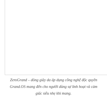
ZeroGrand – dòng giày da áp dụng công nghệ độc quyền
Grand.OS mang đến cho người dùng sự linh hoạt và cảm
giác siêu nhẹ khi mang.