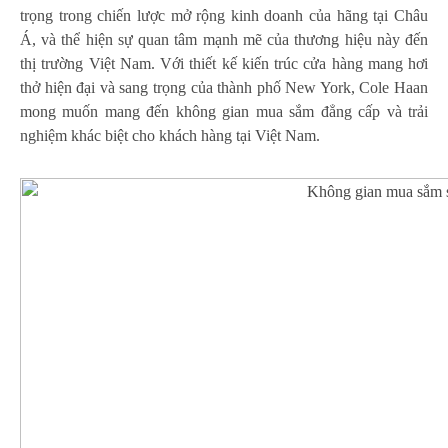
trọng trong chiến lược mở rộng kinh doanh của hãng tại Châu
Á, và thể hiện sự quan tâm mạnh mẽ của thương hiệu này đến
thị trường Việt Nam. Với thiết kế kiến trúc cửa hàng mang hơi
thở hiện đại và sang trọng của thành phố New York, Cole Haan
mong muốn mang đến không gian mua sắm đẳng cấp và trải
nghiệm khác biệt cho khách hàng tại Việt Nam.