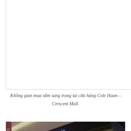
Không gian mua sắm sang trọng tại cửa hàng Cole Haan –
Crescent Mall.