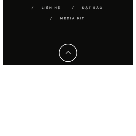
LIÊN HỆ
ĐẶT BÁO
MEDIA KIT