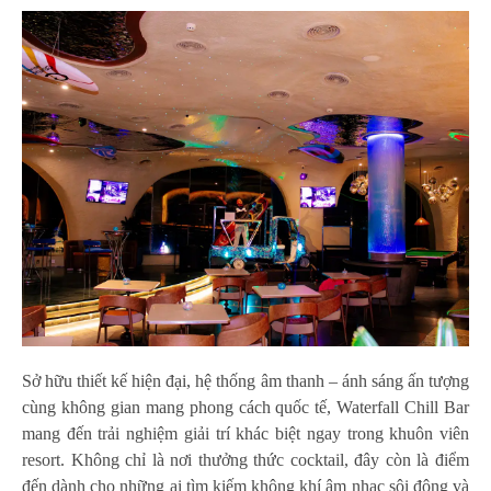
Sở hữu thiết kế hiện đại, hệ thống âm thanh – ánh sáng ấn tượng
cùng không gian mang phong cách quốc tế, Waterfall Chill Bar
mang đến trải nghiệm giải trí khác biệt ngay trong khuôn viên
resort. Không chỉ là nơi thưởng thức cocktail, đây còn là điểm
đến dành cho những ai tìm kiếm không khí âm nhạc sôi động và