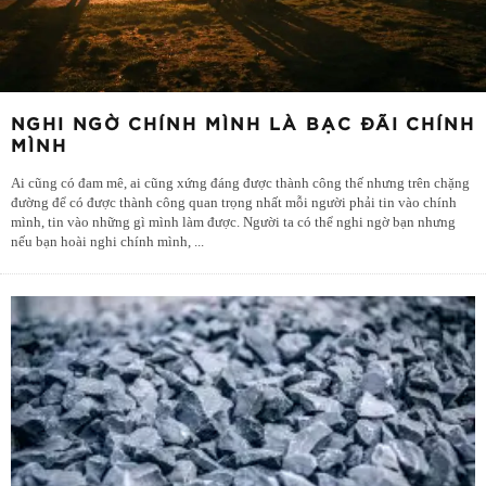
NGHI NGỜ CHÍNH MÌNH LÀ BẠC ĐÃI CHÍNH
MÌNH
Ai cũng có đam mê, ai cũng xứng đáng được thành công thế nhưng trên chặng
đường để có được thành công quan trọng nhất mỗi người phải tin vào chính
mình, tin vào những gì mình làm được. Người ta có thể nghi ngờ bạn nhưng
nếu bạn hoài nghi chính mình,
...