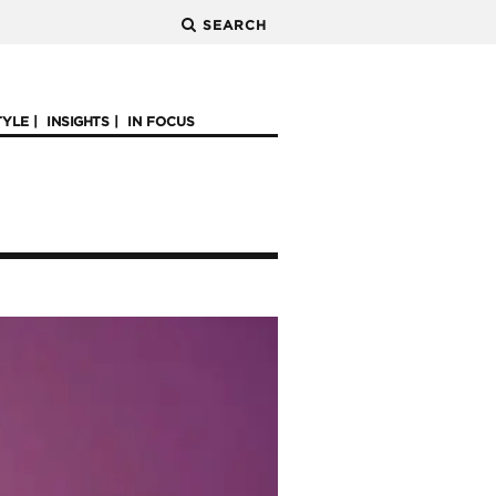
SEARCH
TYLE
INSIGHTS
IN FOCUS