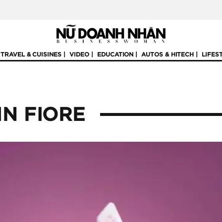
TRAVEL & CUISINES
VIDEO
EDUCATION
AUTOS & HITECH
LIFES
IN FIORE