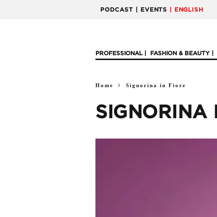
PODCAST
| EVENTS
| ENGLISH
PROFESSIONAL
FASHION & BEAUTY
Home
Signorina in Fiore
SIGNORINA 