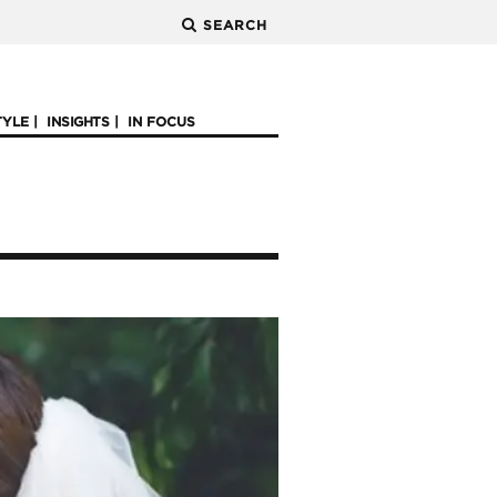
SEARCH
TYLE
INSIGHTS
IN FOCUS