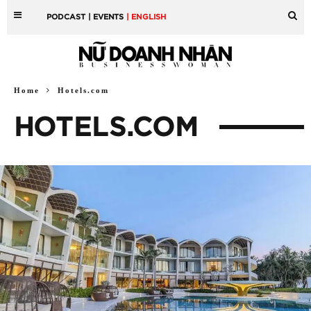
PODCAST
| EVENTS
| ENGLISH
Home
Hotels.com
HOTELS.COM