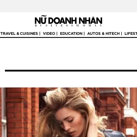
TRAVEL & CUISINES
VIDEO
EDUCATION
AUTOS & HITECH
LIFES