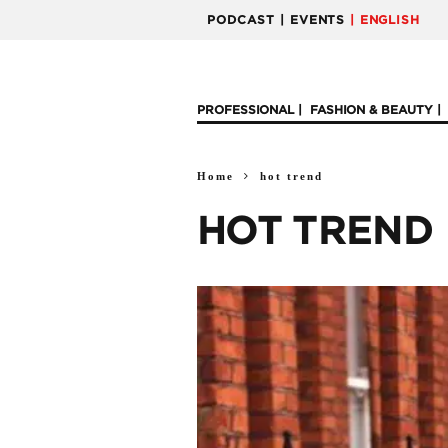
PODCAST
| EVENTS
| ENGLISH
PROFESSIONAL
FASHION & BEAUTY
Home
hot trend
HOT TREND