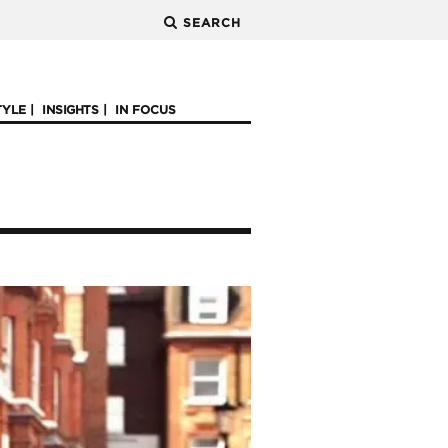
SEARCH
TYLE
INSIGHTS
IN FOCUS