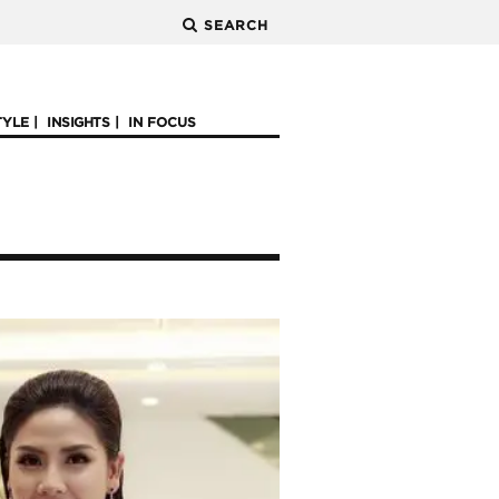
SEARCH
TYLE
INSIGHTS
IN FOCUS