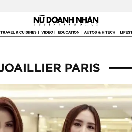
TRAVEL & CUISINES
VIDEO
EDUCATION
AUTOS & HITECH
LIFES
JOAILLIER PARIS