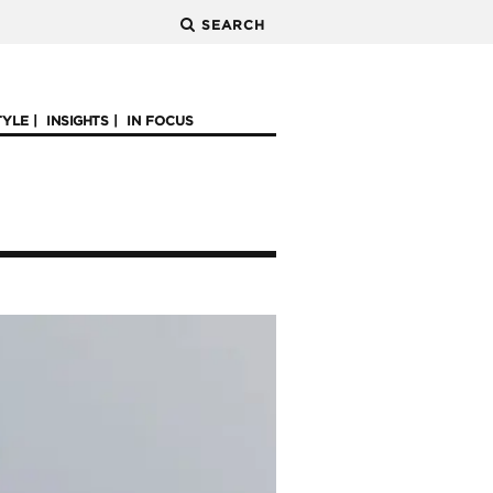
SEARCH
TYLE
INSIGHTS
IN FOCUS