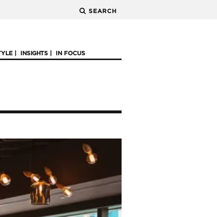
SEARCH
TYLE
INSIGHTS
IN FOCUS