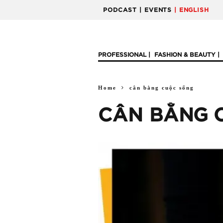
PODCAST
| EVENTS
| ENGLISH
PROFESSIONAL
FASHION & BEAUTY
Home
cân bằng cuộc sống
CÂN BẰNG 