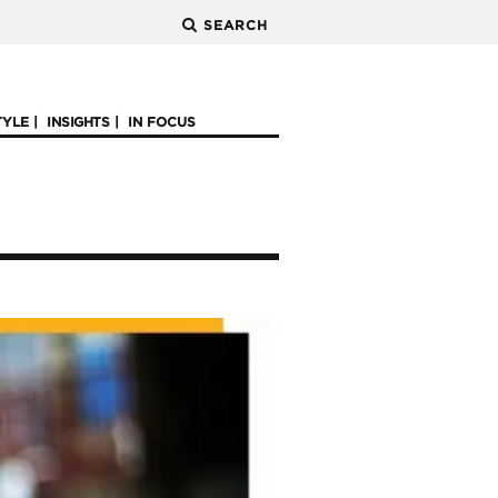
SEARCH
TYLE
INSIGHTS
IN FOCUS