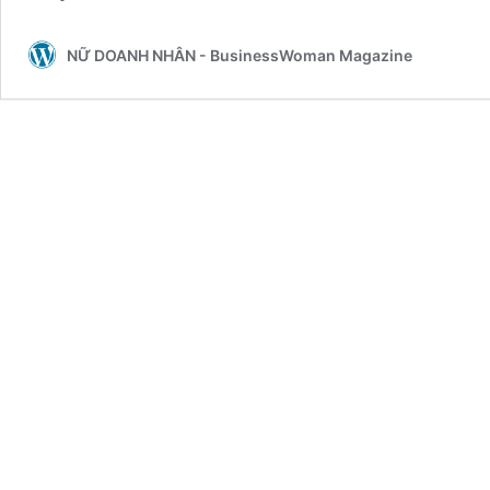
NỮ DOANH NHÂN - BusinessWoman Magazine