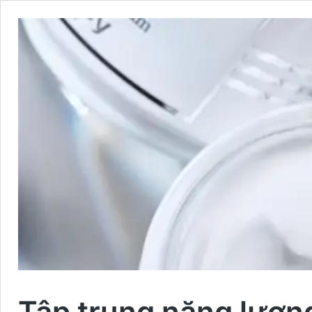
Tập trung năng lượn