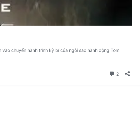
uốn vào chuyến hành trình kỳ bí của ngôi sao hành động Tom
Comment
2