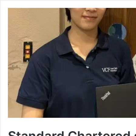
Standard Chartered