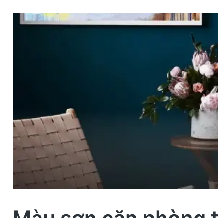
Màu sơn căn phòng t