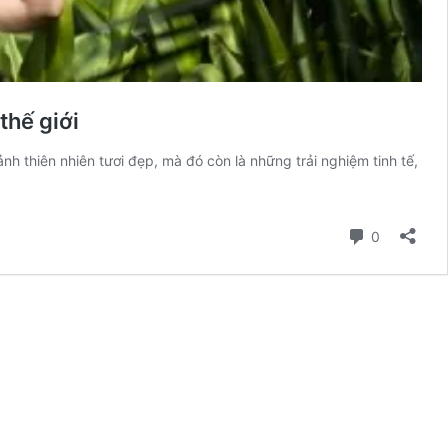
thế giới
nh thiên nhiên tươi đẹp, mà đó còn là những trải nghiệm tinh tế,
Comment
0