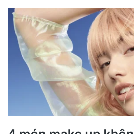
4 món make up không